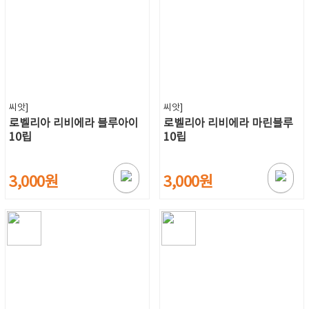
씨앗]
씨앗]
로벨리아 리비에라 블루아이
로벨리아 리비에라 마린블루
10립
10립
3,000원
3,000원