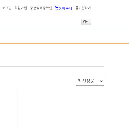
장바구니
로그인
회원가입
주문및배송확인
묻고답하기