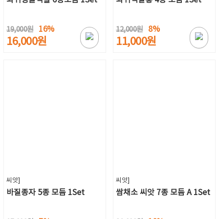
16%
8%
19,000원
12,000원
16,000원
11,000원
씨앗]
씨앗]
바질종자 5종 모듬 1Set
쌈채소 씨앗 7종 모듬 A 1Set