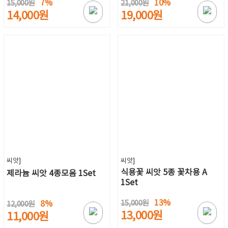
7%
10%
15,000원
21,000원
14,000원
19,000원
씨앗]
씨앗]
식용꽃 씨앗 5종 꽃차용 A
제라늄 씨앗 4종모음 1Set
1Set
13%
15,000원
8%
12,000원
13,000원
11,000원