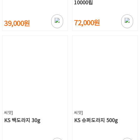
10000립
72,000원
39,000원
씨앗]
씨앗]
KS 백도라지 30g
KS 슈퍼도라지 500g