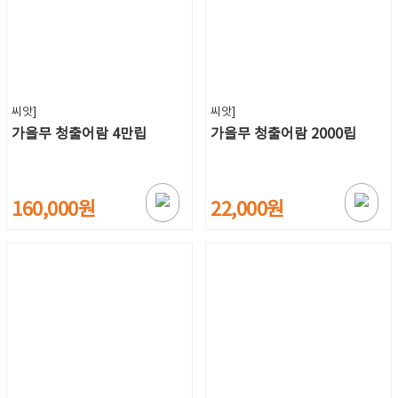
씨앗]
씨앗]
가을무 청출어람 4만립
가을무 청출어람 2000립
160,000원
22,000원