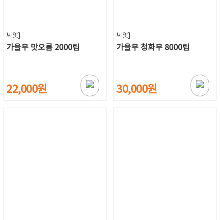
씨앗]
씨앗]
가을무 맛오름 2000립
가을무 청화무 8000립
22,000원
30,000원