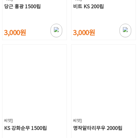
당근 홍광 1500립
비트 KS 200립
3,000원
3,000원
씨앗]
씨앗]
KS 강화순무 1500립
명작알타리무우 2000립