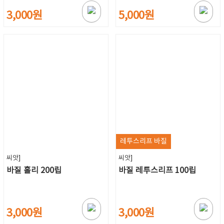
3,000원
5,000원
레투스리프 바질
씨앗]
씨앗]
바질 홀리 200립
바질 레투스리프 100립
3,000원
3,000원