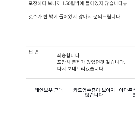
포장하다 보니까 150립밖에 들어있지 않습니다ㅠ
갯수가 반 밖에 들어있지 않아서 문의드립니다
답 변
죄송합니다.
포장시 문제가 있었던것 같습니다.
다시 보내드리겠습니다.
레인보우 근대
카드영수증이 보이지
아마존
않습니다