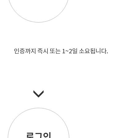
인증까지 즉시 또는 1~2일 소요됩니다.
로그인