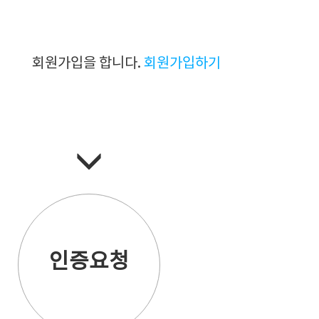
회원가입을 합니다.
회원가입하기
인증요청